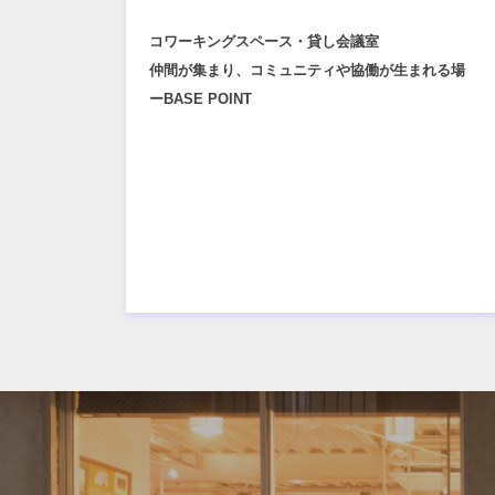
コワーキングスペース・貸し会議室
仲間が集まり、コミュニティや協働が生まれる場
ーBASE POINT