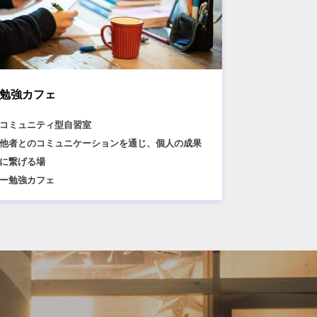
勉強カフェ
コミュニティ型自習室
他者とのコミュニケーションを通じ、個人の成果
に繋げる場
ー勉強カフェ