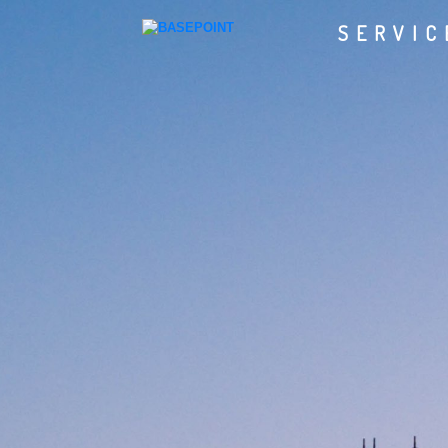
SERVIC