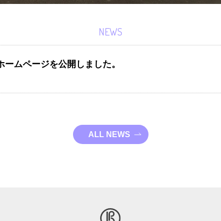
NEWS
ホームページを公開しました。