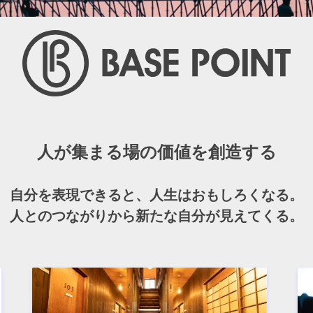
人が集まる場の価値を創造する
自分を表現できると、人生はおもしろくなる。
人とのつながりから新たな自分が見えてくる。