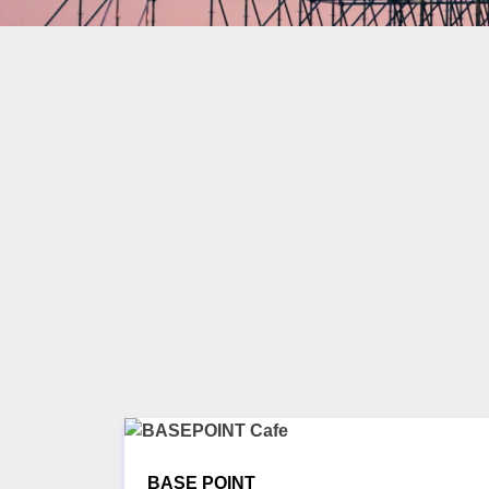
BASE POINT