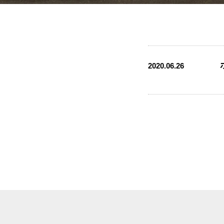
2020.06.26