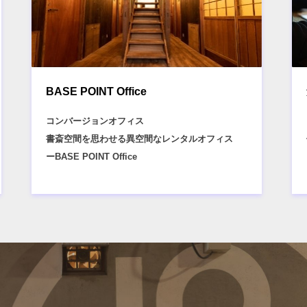
BASE POINT Office
コンバージョンオフィス
書斎空間を思わせる異空間なレンタルオフィス
ーBASE POINT Office