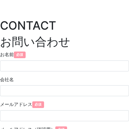
CONTACT
お問い合わせ
お名前
会社名
メールアドレス