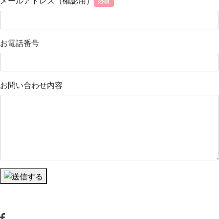
メールアドレス（確認用）
お電話番号
お問い合わせ内容